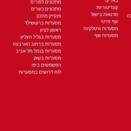
בארים
מתכונים לפורים
קונדיטוריות
מתכונים כשרים
סדנאות בישול
ה
פנקייק מתכון
שף פרטי
מסעדות ברוטשילד
מסעדות איטלקיות
ראשון לציון
מסעדות שף
מסעדות בגליל העליון
מסעדות ברחוב הארבעה
מסעדות בנמל תל אביב
מסעדות בשוק
הפשפשים ביפו
לוח דרושים במסעדות