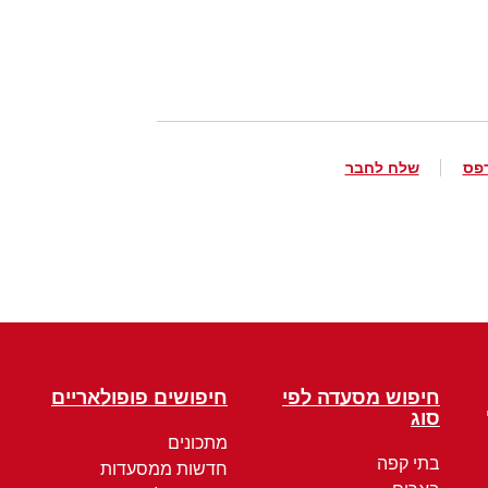
פס
שלח לחבר
חיפוש מסעדה לפי
חיפושים פופולאריים
סוג
מתכונים
בתי קפה
חדשות ממסעדות