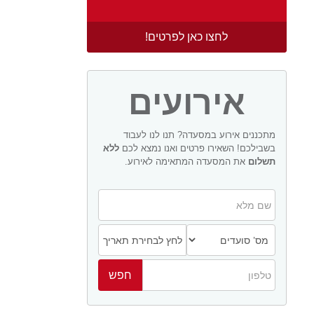
לחצו כאן לפרטים!
אירועים
מתכננים אירוע במסעדה? תנו לנו לעבוד
בשבילכם! השאירו פרטים ואנו נמצא לכם
ללא
תשלום
את המסעדה המתאימה לאירוע.