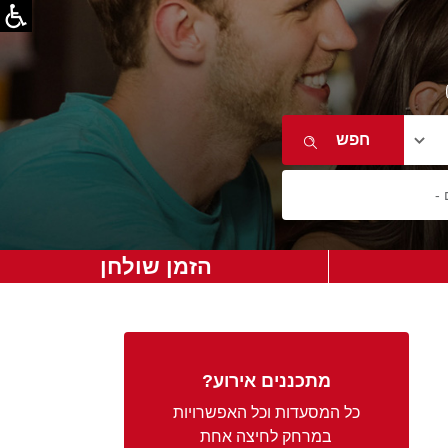
הזמן שולחן
מתכננים אירוע?
כל המסעדות וכל האפשרויות
במרחק לחיצה אחת