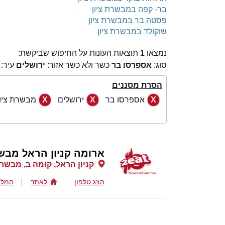
בר- קפה במבשרת ציון
פסטה בר במבשרת ציון
שוקולד במבשרת ציון
נמצאו
1
תוצאות העונות על החיפוש שביקשת:
סוג:
אספרסו בר
כשר ולא כשר אזור:
ירושלים
עיר:
הסרת מסננים
אספרסו בר
ירושלים
מבשרת ציון
ארומה קניון הראל מבש
קניון הראל, קומה ב, מבשרת
הצג טלפון
לאתר
המלצ