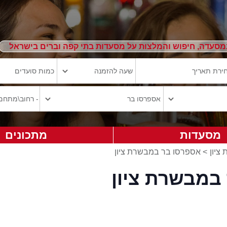
מסעדה, חיפוש והמלצות על מסעדות בתי קפה וברים בישראל
מסעדות
מתכונים
ציון
>
אספרסו בר במבשרת ציון
במבשרת ציון