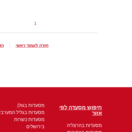
1
חזרה לעמוד ראשי
הד
מסעדות בגולן
חיפוש מסעדה לפי
מסעדות בגליל המערבי
אזור
מסעדות כשרות
מסעדות בהרצליה
בירושלים