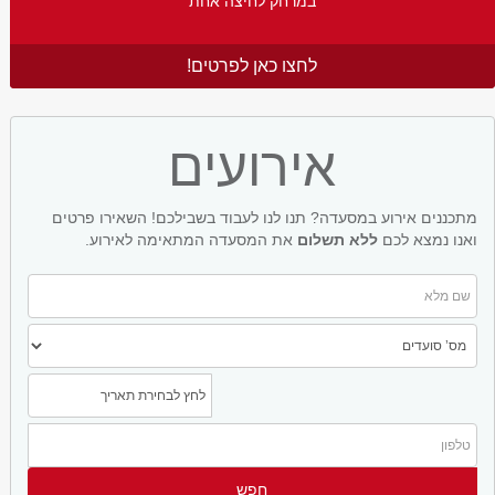
במרחק לחיצה אחת
לחצו כאן לפרטים!
אירועים
מתכננים אירוע במסעדה? תנו לנו לעבוד בשבילכם! השאירו פרטים
ואנו נמצא לכם
ללא תשלום
את המסעדה המתאימה לאירוע.