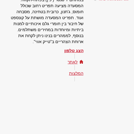
המסעדה מציעה תפריט רחוב שכולל
חומוס, ג'חנון, כרובית בטחינה, מסבחה
ועוד. תפריט המסעדה מושתת על קונספט
של חיבור בין חומרי גלם איכותיים למנות
ביתיות ומיוחדות במחירים משתלמים.
בנוסף, לממהרים בנינו ניתן לקחת את
ארוחת הצהריים ב"טייק אווי".
הצג טלפון
לאתר
המלצות