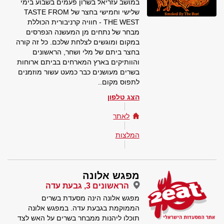
במושב עזריאל בשרון פעמים בשבוע בימי
שלישי וחמישי בחצר של TASTE FROM
THE WEST - חוויה קרניבורית הכוללת
מבחר של נתחים מן המעשנה הנפרסים
במקום ומוגשים לצלחת שלכם. כל זה קורה
בחצר ביתם של מלי ושחר, הראשונים
והוותיקים בארץ המארחים בביתם ארוחות
בשרים מעושנים כבר כמעט עשור מוזמנים
לתפוס מקום..
הצג טלפון
לאתר
המלצות
מפגש אלונה
הראשונים 3, גבעת עדה
מפגש אלונה הינה מסעדת בשרים
הממוקמת בגבעת עדה. במפגש אלונה
תוכלו ליהנות ממבחר בשרים על האש לצד