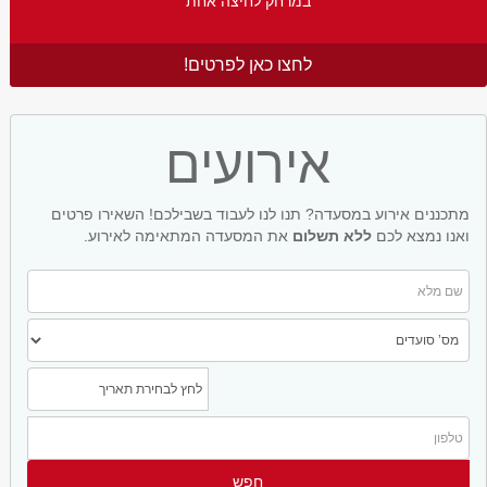
במרחק לחיצה אחת
לחצו כאן לפרטים!
אירועים
מתכננים אירוע במסעדה? תנו לנו לעבוד בשבילכם! השאירו פרטים
ואנו נמצא לכם
ללא תשלום
את המסעדה המתאימה לאירוע.