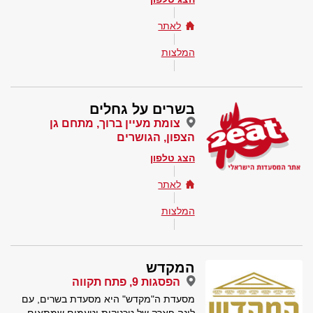
לאתר
המלצות
בשרים על גחלים
צומת מעיין ברוך, מתחם גן
הצפון, הגושרים
הצג טלפון
לאתר
המלצות
המקדש
הפסגות 9, פתח תקווה
מסעדת ה"מקדש" היא מסעדת בשרים, עם