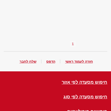
1
חזרה לעמוד ראשי
הדפס
שלח לחבר
חיפוש מסעדה לפי אזור
חיפוש מסעדה לפי סוג