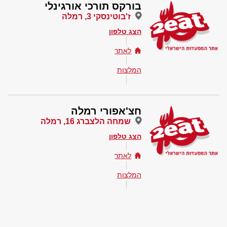
בורקס תורכי אורגינלי
ז'בוטינסקי 3, רמלה
הצג טלפון
לאתר
המלצות
חצ'אפורי רמלה
שמחה הלצברג 16, רמלה
הצג טלפון
לאתר
המלצות