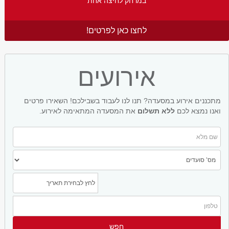
במרחק לחיצה אחת
לחצו כאן לפרטים!
אירועים
מתכננים אירוע במסעדה? תנו לנו לעבוד בשבילכם! השאירו פרטים
ואנו נמצא לכם
ללא תשלום
את המסעדה המתאימה לאירוע.