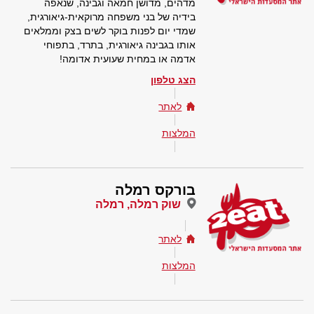
מדהים, מדושן חמאה וגבינה, שנאפה
בידיה של בני משפחה מרוקאית-גיאורגית,
שמדי יום לפנות בוקר לשים בצק וממלאים
אותו בגבינה גיאורגית, בתרד, בתפוחי
אדמה או במחית שעועית אדומה!
הצג טלפון
לאתר
המלצות
בורקס רמלה
שוק רמלה, רמלה
לאתר
המלצות