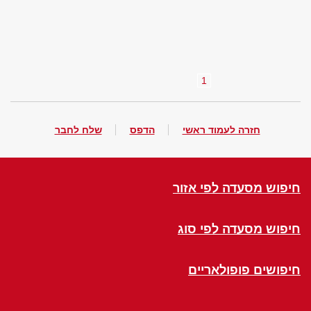
1
חזרה לעמוד ראשי
הדפס
שלח לחבר
חיפוש מסעדה לפי אזור
חיפוש מסעדה לפי סוג
חיפושים פופולאריים