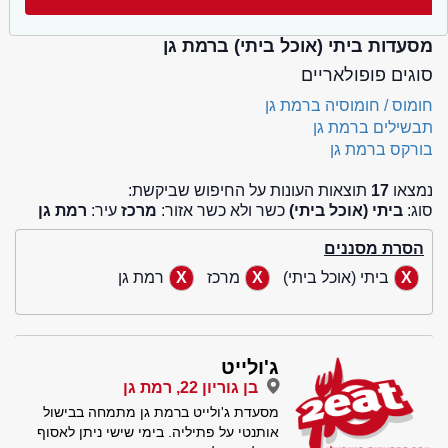
מסעדות ביתי (אוכל ביתי) ברמת גן
סוגים פופולאריים
חומוס / חומוסיה ברמת גן
תבשילים ברמת גן
בורקס ברמת גן
נמצאו
17
תוצאות העונות על החיפוש שביקשת:
סוג:
ביתי (אוכל ביתי)
כשר ולא כשר אזור:
מרכז
עיר:
רמת גן
הסרת מסננים
ביתי (אוכל ביתי)
מרכז
רמת גן
ג'ולייט
בן גוריון 22, רמת גן
מסעדת ג'ולייט ברמת גן מתמחה בבישול
אותנטי על פתיליה. בימי שישי ניתן לאסוף