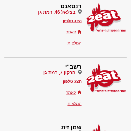
רנסאנס
בצלאל 46, רמת גן
הצג טלפון
לאתר
המלצות
רשב"י
הרקון 7, רמת גן
הצג טלפון
לאתר
המלצות
שמן זית