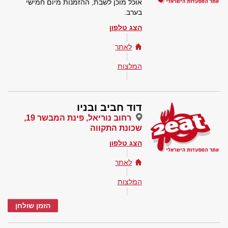
אוכל מוכן לשבת, ההזמנות מיום חמישי
בערב.
הצג טלפון
לאתר
המלצות
דוד חביב ובניו
רחוב נוריאל, פינת המבשר 19,
שכונת התקווה
הצג טלפון
לאתר
המלצות
הזמן שולחן