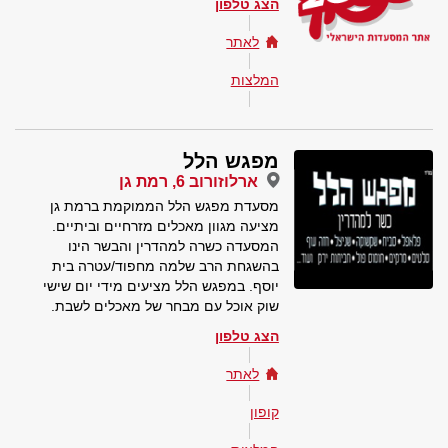
הצג טלפון
לאתר
המלצות
מפגש הלל
ארלוזורוב 6, רמת גן
מסעדת מפגש הלל הממוקמת ברמת גן
מציעה מגוון מאכלים מזרחיים וביתיים.
המסעדה כשרה למהדרין והבשר הינו
בהשגחת הרב שלמה מחפוד/עטרה בית
יוסף. במפגש הלל מציעים מידי יום שישי
שוק אוכל עם מבחר של מאכלים לשבת.
הצג טלפון
לאתר
קופון