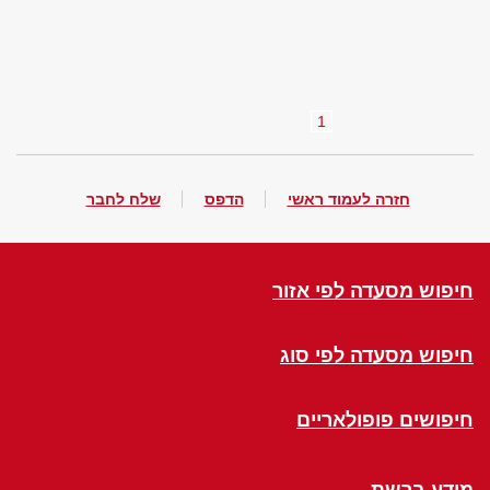
1
חזרה לעמוד ראשי
הדפס
שלח לחבר
חיפוש מסעדה לפי אזור
חיפוש מסעדה לפי סוג
חיפושים פופולאריים