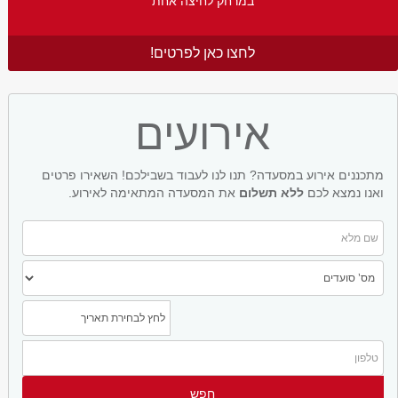
במרחק לחיצה אחת
לחצו כאן לפרטים!
אירועים
מתכננים אירוע במסעדה? תנו לנו לעבוד בשבילכם! השאירו פרטים
ואנו נמצא לכם
ללא תשלום
את המסעדה המתאימה לאירוע.