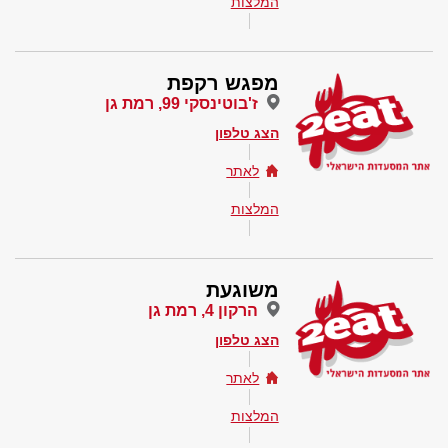
המלצות
מפגש רקפת
ז'בוטינסקי 99, רמת גן
הצג טלפון
לאתר
המלצות
משוגעת
הרקון 4, רמת גן
הצג טלפון
לאתר
המלצות