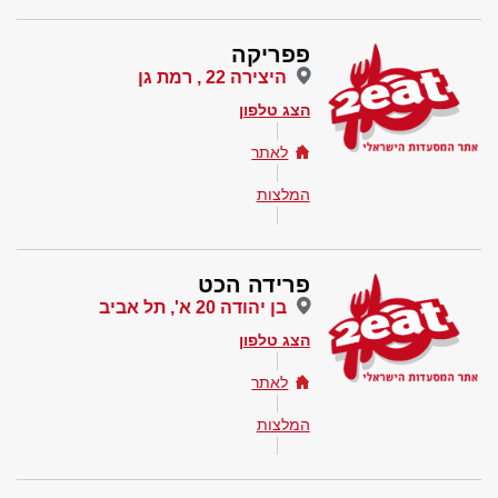
פפריקה
היצירה 22 , רמת גן
הצג טלפון
לאתר
המלצות
פרידה הכט
בן יהודה 20 א', תל אביב
הצג טלפון
לאתר
המלצות