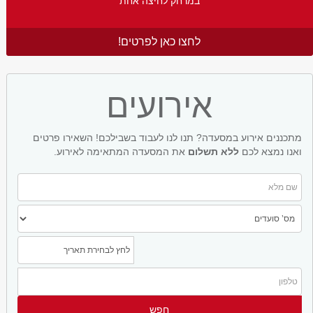
במרחק לחיצה אחת
לחצו כאן לפרטים!
אירועים
מתכננים אירוע במסעדה? תנו לנו לעבוד בשבילכם! השאירו פרטים
ואנו נמצא לכם
ללא תשלום
את המסעדה המתאימה לאירוע.