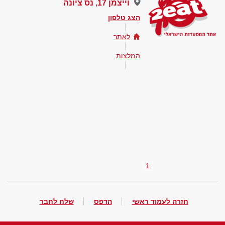
וייצמן 17, נס ציונה
הצג טלפון
לאתר
המלצות
1
חזרה לעמוד ראשי
הדפס
שלח לחבר