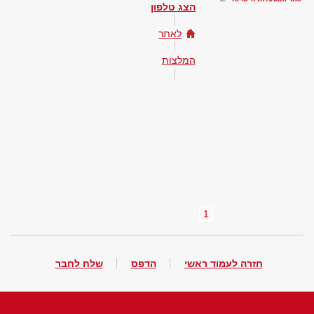
הצג טלפון
לאתר
המלצות
1
חזרה לעמוד ראשי
הדפס
שלח לחבר