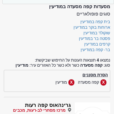
מסעדות קפה מסעדה במודיעין
סוגים פופולאריים
בית קפה במודיעין
ארוחות בוקר במודיעין
שוקולד במודיעין
פסטה בר במודיעין
קרפים במודיעין
בר- קפה במודיעין
נמצאו
4
תוצאות העונות על החיפוש שביקשת:
סוג:
קפה מסעדה
כשר ולא כשר כל האזורים עיר:
מודיעין
הסרת מסננים
קפה מסעדה
מודיעין
גרינהאוס קפה רעות
מרכז מסחרי לב-רעות, מכבים