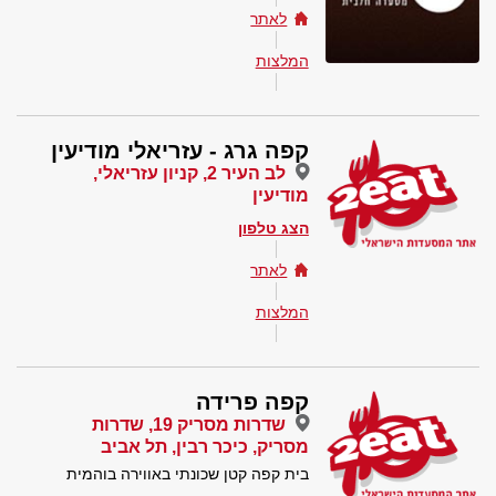
לאתר
המלצות
קפה גרג - עזריאלי מודיעין
לב העיר 2, קניון עזריאלי,
מודיעין
הצג טלפון
לאתר
המלצות
קפה פרידה
שדרות מסריק 19, שדרות
מסריק, כיכר רבין, תל אביב
בית קפה קטן שכונתי באווירה בוהמית