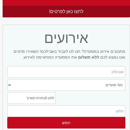
לחצו כאן לפרטים!
אירועים
מתכננים אירוע במסעדה? תנו לנו לעבוד בשבילכם! השאירו פרטים
ואנו נמצא לכם
ללא תשלום
את המסעדה המתאימה לאירוע.