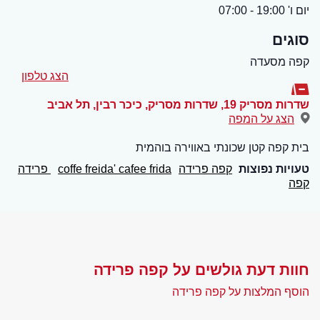
יום ו' 19:00 - 07:00
סוגים
קפה מסעדה
הצג טלפון
שדרות מסריק 19, שדרות מסריק, כיכר רבין
,
תל אביב
הצג על המפה
בית קפה קטן שכונתי באווירה בוהמית
טעויות נפוצות
קפה פרידה
coffe freida' cafee frida
פרידה
קפה
חוות דעת גולשים על קפה פרידה
הוסף המלצות על קפה פרידה