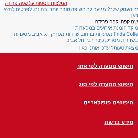
המלצות נוספות על קפה פרידה
זה העסק שלך? מגיעה לך חשיפה טובה יותר, בחינם. לפרטים לחץ/י
כאן
שם קפה:
קפה פרידה
מוקד הזמנת אירועים במסעדות
Frida Coffe
מסעדות ברחוב שדרות מסריק תל אביב
מסעדות
בשדרות מסריק, כיכר רבין תל אביב
מצאת טעות? עדכן אותנו כאן!
חיפוש מסעדה לפי אזור
חיפוש מסעדה לפי סוג
חיפושים פופולאריים
מידע ברשת