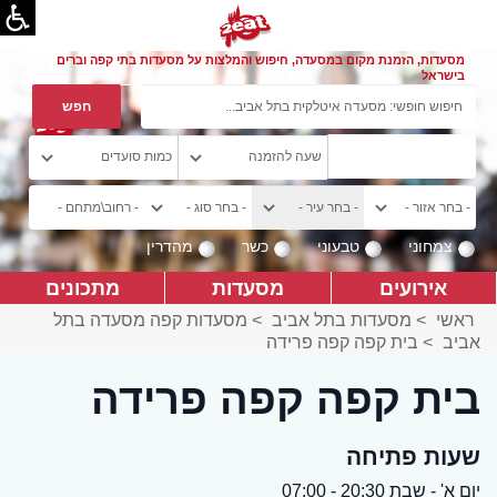
מסעדות, הזמנת מקום במסעדה, חיפוש והמלצות על מסעדות בתי קפה וברים
בישראל
צמחוני
טבעוני
כשר
מהדרין
אירועים
מסעדות
מתכונים
ראשי
>
מסעדות בתל אביב
>
מסעדות קפה מסעדה בתל
אביב
>
בית קפה קפה פרידה
בית קפה קפה פרידה
שעות פתיחה
יום א' - שבת 20:30 - 07:00