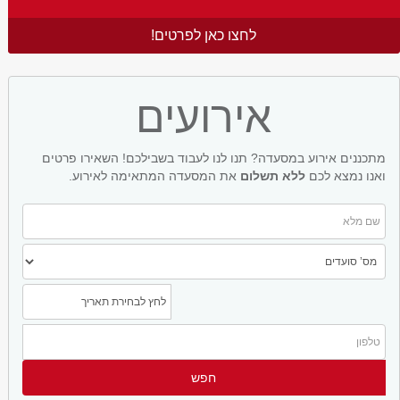
לחצו כאן לפרטים!
אירועים
מתכננים אירוע במסעדה? תנו לנו לעבוד בשבילכם! השאירו פרטים
ואנו נמצא לכם
ללא תשלום
את המסעדה המתאימה לאירוע.