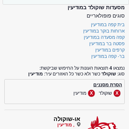
מסעדות שוקולד במודיעין
סוגים פופולאריים
בית קפה במודיעין
ארוחות בוקר במודיעין
קפה מסעדה במודיעין
פסטה בר במודיעין
קרפים במודיעין
בר- קפה במודיעין
נמצאו
4
תוצאות העונות על החיפוש שביקשת:
סוג:
שוקולד
כשר ולא כשר כל האזורים עיר:
מודיעין
הסרת מסננים
שוקולד
מודיעין
או-שוקולה
, מודיעין