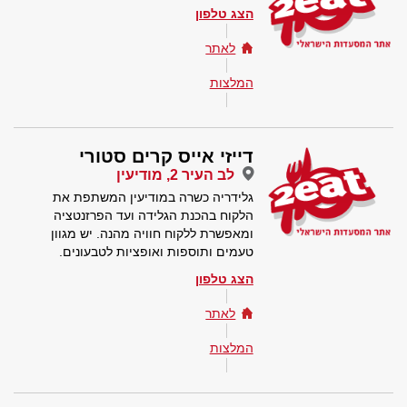
הצג טלפון
לאתר
המלצות
דייזי אייס קרים סטורי
לב העיר 2, מודיעין
גלידריה כשרה במודיעין המשתפת את
הלקוח בהכנת הגלידה ועד הפרזנטציה
ומאפשרת ללקוח חוויה מהנה. יש מגוון
טעמים ותוספות ואופציות לטבעונים.
הצג טלפון
לאתר
המלצות