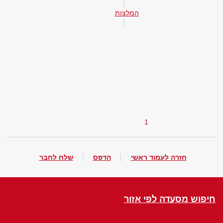
המלצות
1
חזרה לעמוד ראשי
הדפס
שלח לחבר
חיפוש מסעדה לפי אזור