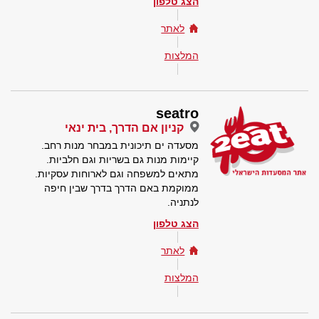
הצג טלפון
לאתר
המלצות
seatro
קניון אם הדרך, בית ינאי
מסעדה ים תיכונית במבחר מנות רחב.
קיימות מנות גם בשריות וגם חלביות.
מתאים למשפחה וגם לארוחות עסקיות.
ממוקמת באם הדרך בדרך שבין חיפה
לנתניה.
הצג טלפון
לאתר
המלצות