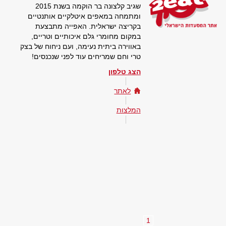
שגיב קלצונה בר הוקמה בשנת 2015
ומתמחה במאפים איטלקיים אותנטיים
בקריצה ישראלית. האפייה מתבצעת
במקום מחומרי גלם איכותיים וטריים,
באווירה ביתית נעימה, ועם ניחוח של בצק
טרי וחם שמריחים עוד לפני שנכנסים!
הצג טלפון
לאתר
המלצות
1