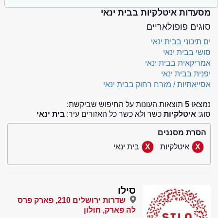
מסעדות איטלקיות בבית ינאי
סוגים פופולאריים
ים תיכוני בבית ינאי
סושי בבית ינאי
אמריקאית בבית ינאי
יפנית בבית ינאי
אסייאתיות / מזרח רחוק בבית ינאי
נמצאו
5
תוצאות העונות על החיפוש שביקשת:
סוג:
איטלקיות
כשר ולא כשר כל האזורים עיר:
בית ינאי
הסרת מסננים
איטלקיות
בית ינאי
סילו
שדרות ירושלים 210, פארק פרס
לה פארק, חולון