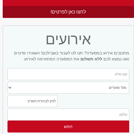
לחצו כאן לפרטים!
אירועים
מתכננים אירוע במסעדה? תנו לנו לעבוד בשבילכם! השאירו פרטים
ואנו נמצא לכם
ללא תשלום
את המסעדה המתאימה לאירוע.