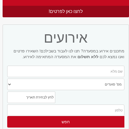
לחצו כאן לפרטים!
אירועים
מתכננים אירוע במסעדה? תנו לנו לעבוד בשבילכם! השאירו פרטים
ואנו נמצא לכם
ללא תשלום
את המסעדה המתאימה לאירוע.