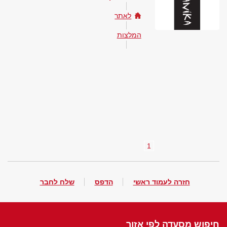
לאתר
המלצות
1
חזרה לעמוד ראשי
הדפס
שלח לחבר
חיפוש מסעדה לפי אזור