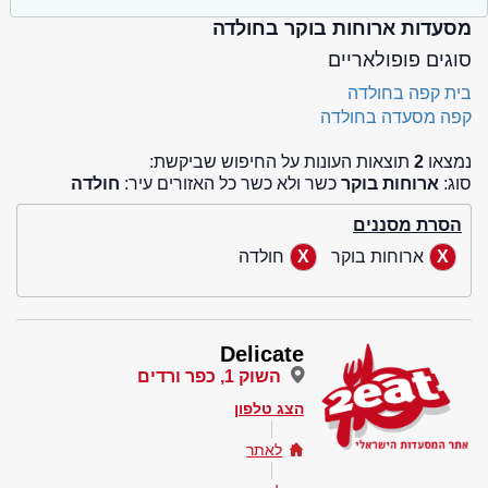
מסעדות ארוחות בוקר בחולדה
סוגים פופולאריים
בית קפה בחולדה
קפה מסעדה בחולדה
נמצאו
2
תוצאות העונות על החיפוש שביקשת:
סוג:
ארוחות בוקר
כשר ולא כשר כל האזורים עיר:
חולדה
הסרת מסננים
ארוחות בוקר
חולדה
Delicate
השוק 1, כפר ורדים
הצג טלפון
לאתר