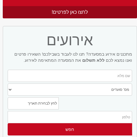
לחצו כאן לפרטים!
אירועים
מתכננים אירוע במסעדה? תנו לנו לעבוד בשבילכם! השאירו פרטים
ואנו נמצא לכם
ללא תשלום
את המסעדה המתאימה לאירוע.