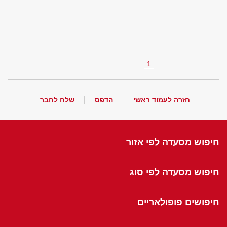
1
חזרה לעמוד ראשי
הדפס
שלח לחבר
חיפוש מסעדה לפי אזור
חיפוש מסעדה לפי סוג
חיפושים פופולאריים