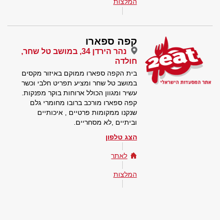
המלצות
קפה ספארו
נהר הירדן 34, במושב טל שחר,
חולדה
בית הקפה ספארו ממוקם באיזור מקסים
במושב טל שחר ומציע תפריט חלבי וכשר
עשיר ומגוון הכולל ארוחות בוקר מפנקות.
קפה ספארו מורכב ברובו מחומרי גלם
שנקנו ממקומות פרטיים , איכותיים
וביתיים ,לא מסחריים.
הצג טלפון
לאתר
המלצות