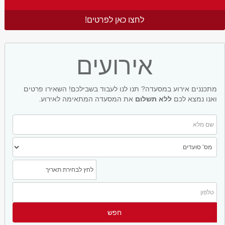
לחצו כאן לפרטים!
אירועים
מתכננים אירוע במסעדה? תנו לנו לעבוד בשבילכם! השאירו פרטים
ואנו נמצא לכם
ללא תשלום
את המסעדה המתאימה לאירוע.