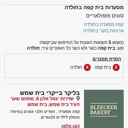
מסעדות בית קפה בחולדה
סוגים פופולאריים
קפה מסעדה בחולדה
ארוחות בוקר בחולדה
נמצאו
5
תוצאות העונות על החיפוש שביקשת:
סוג:
בית קפה
כשר ולא כשר כל האזורים עיר:
חולדה
הסרת מסננים
בית קפה
חולדה
בליקר בייקרי בית שמש
שדרות יגאל אלון 6, מתחם שער
העיר בית שמש, בית שמש
קפה מסעדה , תפריט חלבי וטעים במיוחד.
מומלץ לילדים ולבוגרים.
הצג טלפון