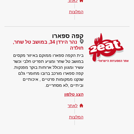
לאתר
המלצות
קפה ספארו
נהר הירדן 34, במושב טל שחר,
חולדה
בית הקפה ספארו ממוקם באיזור מקסים
במושב טל שחר ומציע תפריט חלבי וכשר
עשיר ומגוון הכולל ארוחות בוקר מפנקות.
קפה ספארו מורכב ברובו מחומרי גלם
שנקנו ממקומות פרטיים , איכותיים
וביתיים ,לא מסחריים.
הצג טלפון
לאתר
המלצות