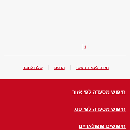
1
חזרה לעמוד ראשי
הדפס
שלח לחבר
חיפוש מסעדה לפי אזור
חיפוש מסעדה לפי סוג
חיפושים פופולאריים