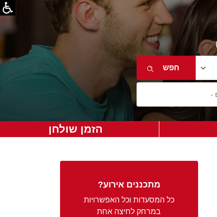
הזמן שולחן
מתכננים אירוע?
כל המסעדות וכל האפשרויות
במרחק לחיצה אחת