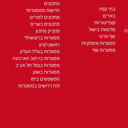
מתכונים
בתי קפה
חדשות ממסעדות
בארים
מתכונים לפורים
קונדיטוריות
מתכונים כשרים
סדנאות בישול
ה
פנקייק מתכון
שף פרטי
מסעדות ברוטשילד
מסעדות איטלקיות
ראשון לציון
מסעדות שף
מסעדות בגליל העליון
מסעדות ברחוב הארבעה
מסעדות בנמל תל אביב
מסעדות בשוק
הפשפשים ביפו
לוח דרושים במסעדות