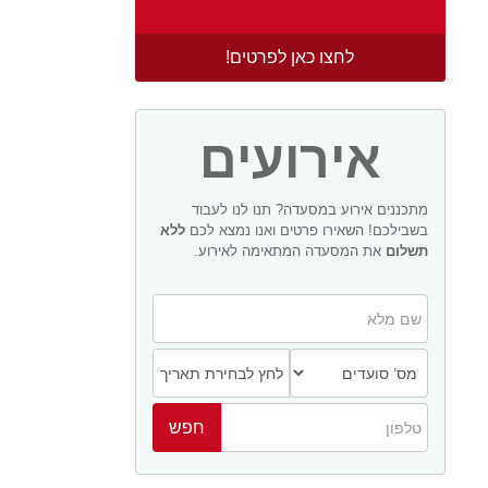
לחצו כאן לפרטים!
אירועים
מתכננים אירוע במסעדה? תנו לנו לעבוד
בשבילכם! השאירו פרטים ואנו נמצא לכם
ללא
תשלום
את המסעדה המתאימה לאירוע.