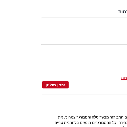
מות
ות
הזמן שולחן
ע יש גם המבורגר מבשר טלה והמבורגר צמחוני. את
חירה. כל ההמבורגרים מוגשים בלחמנייה טרייה