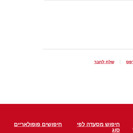
פס
שלח לחבר
חיפוש מסעדה לפי
חיפושים פופולאריים
סוג