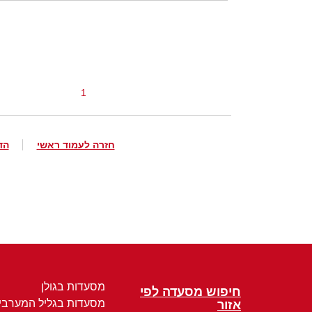
1
חזרה לעמוד ראשי
הד
מסעדות בגולן
חיפוש מסעדה לפי
מסעדות בגליל המערבי
אזור