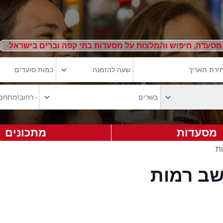
מסעדה, חיפוש והמלצות על מסעדות בתי קפה וברים בישראל
מסעדות
מתכונים
ת
שב רמות