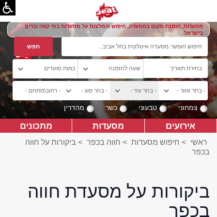
מסעדות, הזמנת מקום במסעדה, חיפוש והמלצות על מסעדות בתי קפה וברים
בישראל
צמחוני
טבעוני
כשר
מהדרין
אירועים
מסעדות
מתכונים
ראשי
>
חיפוש מסעדות
>
חווה בכפר
>
ביקורות על חווה
בכפר
ביקורות על מסעדת חווה
בכפר