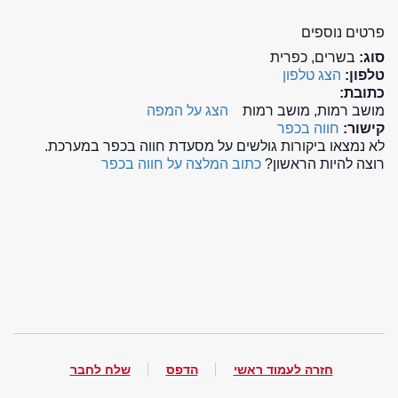
פרטים נוספים
סוג:
בשרים, כפרית
טלפון:
הצג טלפון
כתובת:
מושב רמות, מושב רמות
הצג על המפה
קישור:
חווה בכפר
לא נמצאו ביקורות גולשים על מסעדת חווה בכפר במערכת.
רוצה להיות הראשון?
כתוב המלצה על חווה בכפר
חזרה לעמוד ראשי
הדפס
שלח לחבר