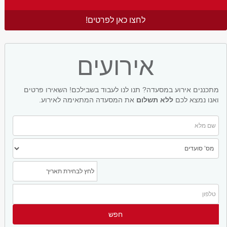
לחצו כאן לפרטים!
אירועים
מתכננים אירוע במסעדה? תנו לנו לעבוד בשבילכם! השאירו פרטים
ואנו נמצא לכם
ללא תשלום
את המסעדה המתאימה לאירוע.