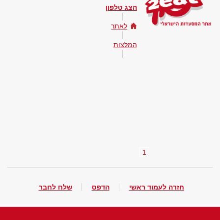
הצג טלפון
לאתר
המלצות
1
חזרה לעמוד ראשי
הדפס
שלח לחבר