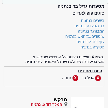
מסעדות גריל בר בנתניה
סוגים פופולאריים
בשרים בנתניה
בר מסעדה בנתניה
המבורגר בנתניה
שיפודים/על האש בנתניה
עוף בגריל בנתניה
סטקייה בנתניה
נמצאו
4
תוצאות העונות על החיפוש שביקשת:
סוג:
גריל בר
כשר ולא כשר כל האזורים עיר:
נתניה
הסרת מסננים
גריל בר
נתניה
מרקש
המלך דוד 5, נתניה