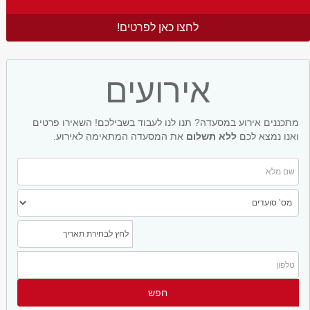
לחצו כאן לפרטים!
אירועים
מתכננים אירוע במסעדה? תנו לנו לעבוד בשבילכם! השאירו פרטים
ואנו נמצא לכם
ללא תשלום
את המסעדה המתאימה לאירוע.