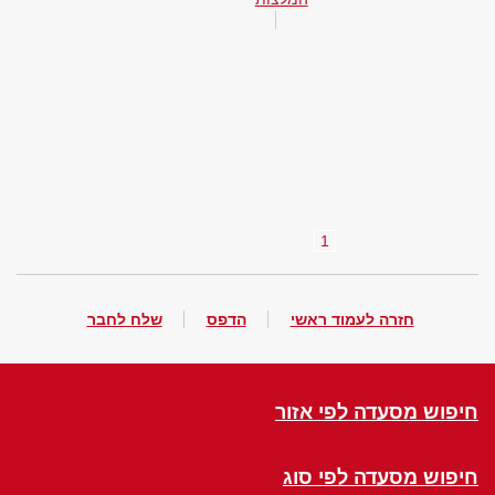
1
חזרה לעמוד ראשי
הדפס
שלח לחבר
חיפוש מסעדה לפי אזור
חיפוש מסעדה לפי סוג