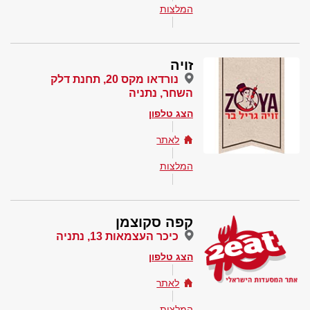
המלצות
זויה
נורדאו מקס 20, תחנת דלק
השחר, נתניה
הצג טלפון
לאתר
המלצות
קפה סקוצמן
כיכר העצמאות 13, נתניה
הצג טלפון
לאתר
המלצות