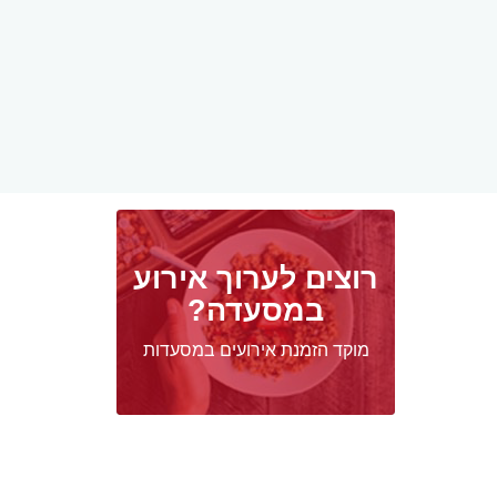
רוצים לערוך אירוע
במסעדה?
מוקד הזמנת אירועים במסעדות