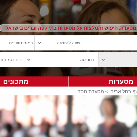
מסעדה, חיפוש והמלצות על מסעדות בתי קפה וברים בישראל
מסעדות
מתכונים
 בתל אביב
>
מסעדת מסה