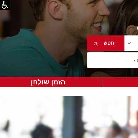
הזמן שולחן