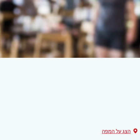
הצג על המפה