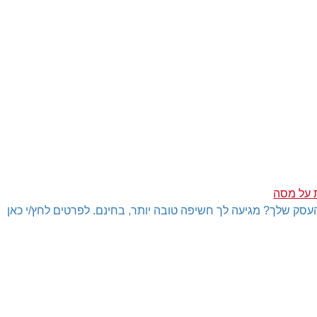
 על מסה
עסק שלך? מגיעה לך חשיפה טובה יותר, בחינם. לפרטים לחץ/י כאן