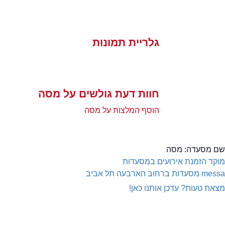
גלריית תמונות
חוות דעת גולשים על מסה
הוסף המלצות על מסה
שם מסעדה:
מסה
מוקד הזמנת אירועים במסעדות
messa
מסעדות ברחוב הארבעה תל אביב
מצאת טעות? עדכן אותנו כאן!