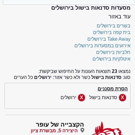
מסעדות סדנאות בישול בירושלים
עוד באזור
בשרים בירושלים
בית קפה בירושלים
Take Away בירושלים
אירועים במסעדות בירושלים
חלביות בירושלים
איטלקיות בירושלים
נמצאו
23
תוצאות העונות על החיפוש שביקשת:
סוג:
סדנאות בישול
כשר ולא כשר אזור:
ירושלים
כל הערים
הסרת מסננים
סדנאות בישול
ירושלים
הקצבייה של עופר
היצירה 5, מבשרת ציון