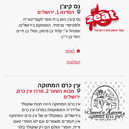
נס קיצ'ן
הסדנא 1, ירושלים
נס קיצ'ן הוא בית ספר לקונדיטוריה
ולפטיסרי צרפתי, הממוקם בירושלים,
ומנוהל ע"י קלוד בן סימון, נטלי בן חיים
ויוסי בן דיין.
לאתר
המלצות
עין כרם המתוקה
מבוא השער 2, מרכז עין כרם,
ירושלים
עין כרם המתוקה הינה חנות שוקולד
וגלידריה הממוקמת במרכז עין כרם
בירושלים. בשוקולדים של עין כרם המתוקה
אין חומרים משמרים וגם לא חומרי טעם
וריח, חומרי הגלם הם רק שוקולד בלגי