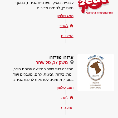
קצביית בוטיק ומעדניית גבינות, בנוסף,
חנות יין, לחמים וכריכים.
הצג טלפון
לאתר
המלצות
עיזה פזיזה
משק 17, טל שחר
מחלבה בטל שחר המציעה ארוחת בוקר,
יינות, בירות, גבינות, לחם, מטבלים ועוד.
בנוסף, מוזמנים לסדנאות להכנת גבינה.
הצג טלפון
לאתר
המלצות