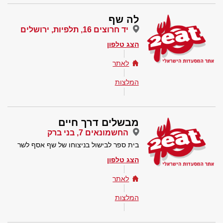
לה שף
יד חרוצים 16, תלפיות, ירושלים
הצג טלפון
לאתר
המלצות
מבשלים דרך חיים
החשמונאים 7, בני ברק
בית ספר לבישול בניצוחו של שף אסף לשר
הצג טלפון
לאתר
המלצות