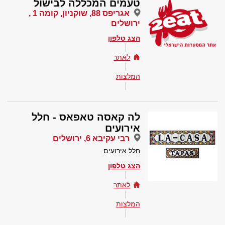
טעמים המכללה לבישול
אגריפס 88, שוקניון, קומה 1 ,
ירושלים
הצג טלפון
לאתר
המלצות
לה קאסה טאפאס - חלל
אירועים
רבי עקיבא 6, ירושלים
חלל אירועים
הצג טלפון
לאתר
המלצות