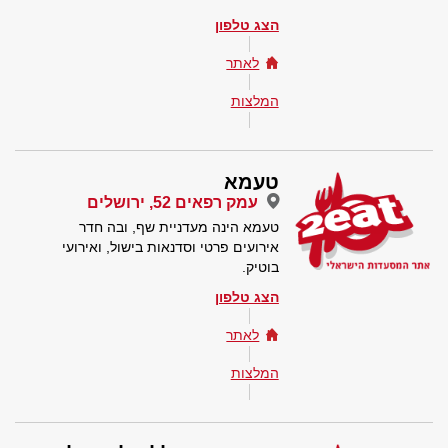
הצג טלפון
לאתר
המלצות
טעמא
עמק רפאים 52, ירושלים
טעמא הינה מעדניית שף, ובה חדר
אירועים פרטי וסדנאות בישול, ואירועי
בוטיק.
הצג טלפון
לאתר
המלצות