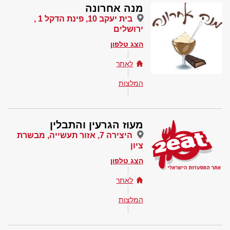
מנה אחרונה
בית יעקב 10, פינת הדקל 1 ,
ירושלים
הצג טלפון
לאתר
המלצות
מעוז הגרעין והתבלין
היצירה 7, אזור תעשייה, מבשרת
ציון
הצג טלפון
לאתר
המלצות