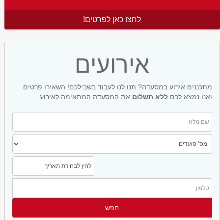
לחצו כאן לפרטים!
אירועים
מתכננים אירוע במסעדה? תנו לנו לעבוד בשבילכם! השאירו פרטים
ואנו נמצא לכם
ללא תשלום
את המסעדה המתאימה לאירוע.