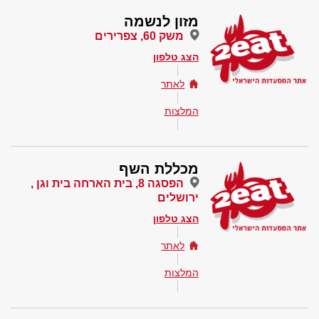
מזון לנשמה
משק 60, צפרירים
הצג טלפון
לאתר
המלצות
מכללת השף
הפסגה 8, בית הארחה בית וגן ,
ירושלים
הצג טלפון
לאתר
המלצות