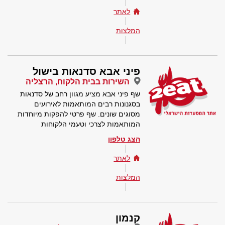
לאתר
המלצות
פיני אבא סדנאות בישול
השירות בבית הלקוח, הרצליה
שף פיני אבא מציע מגוון רחב של סדנאות
בסגנונות רבים המותאמות לאירועים
מסוגים שונים. שף פרטי להפקות מיוחדות
המותאמות לצרכי וטעמי הלקוחות
הצג טלפון
לאתר
המלצות
קנמון