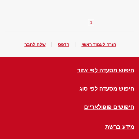
1
חזרה לעמוד ראשי
הדפס
שלח לחבר
חיפוש מסעדה לפי אזור
חיפוש מסעדה לפי סוג
חיפושים פופולאריים
מידע ברשת