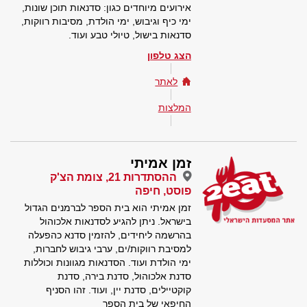
אירועים מיוחדים כגון: סדנאות תוכן שונות,
ימי כיף וגיבוש, ימי הולדת, מסיבות רווקות,
סדנאות בישול, טיולי טבע ועוד.
הצג טלפון
לאתר
המלצות
זמן אמיתי
ההסתדרות 21, צומת הצ'ק
פוסט, חיפה
זמן אמיתי הוא בית הספר לברמנים הגדול
בישראל. ניתן להגיע לסדנאות אלכוהול
בהרשמה ליחידים, להזמין סדנא כהפעלה
למסיבת רווקות/ים, ערבי גיבוש לחברות,
ימי הולדת ועוד. הסדנאות מגוונות וכוללות
סדנת אלכוהול, סדנת בירה, סדנת
קוקטיילים, סדנת יין, ועוד. זהו הסניף
החיפאי של בית הספר