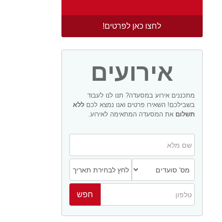
לחצו כאן לפרטים!
אירועים
מתכננים אירוע במסעדה? תנו לנו לעבוד
בשבילכם! השאירו פרטים ואנו נמצא לכם
ללא
תשלום
את המסעדה המתאימה לאירוע.