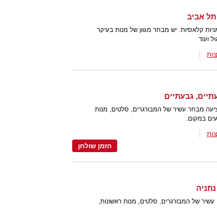
יות קלאסיות. יש מבחר מגוון של מנות בעיקר
ל ועוד
ות
יעה מבחר עשיר של המבורגרים, סלטים, מנות
ועים במקום.
ות
הזמן שולחן
עשיר של המבורגרים, סלטים, מנות ראשונות,