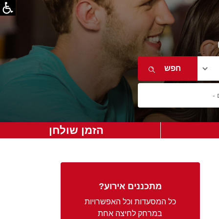
הזמן שולחן
מתכננים אירוע?
כל המסעדות וכל האפשרויות
במרחק לחיצה אחת