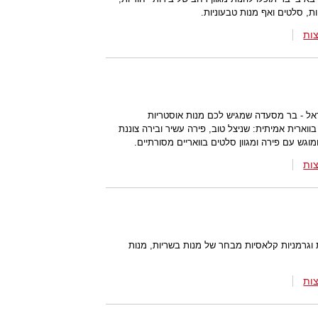
ות, סלטים ואף מנות טבעוניות.
ות
שראל - בר מסעדה שמגיש לכם מנות אוסטריות
בווארית אמיתית: שניצל טוב, פירה עשיר ובירה צוננת
וגש עם פירה ומגוון סלטים בוואריים מסורתיים.
ות
וגרמניות קלאסיות מבחר של מנות בשריות, מנות
ות