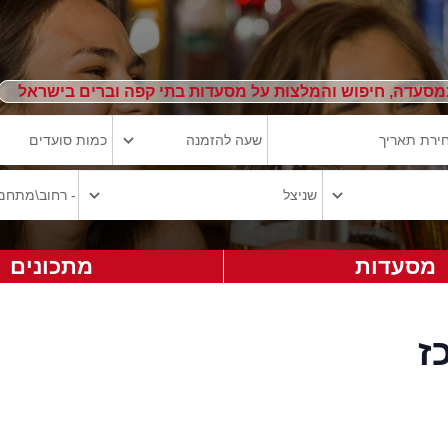
מסעדה, חיפוש והמלצות על מסעדות בתי קפה וברים בישראל
מסעדות
מתכונים
ז