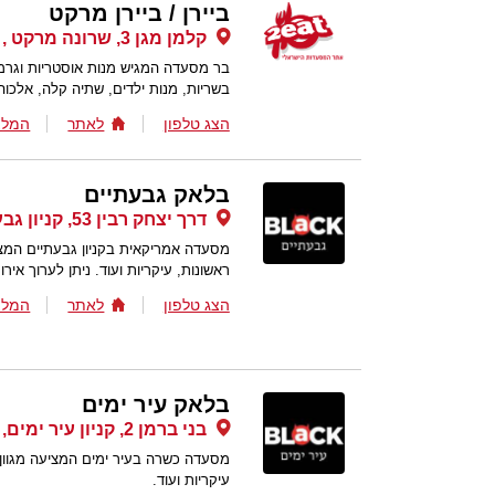
ביירן / ביירן מרקט
קלמן מגן 3, שרונה מרקט , תל אביב
בר מסעדה המגיש מנות אוסטריות וגרמנ
בשריות, מנות ילדים, שתיה קלה, אלכוהו
הצג טלפון
לאתר
המלצ
בלאק גבעתיים
דרך יצחק רבין 53, קניון גבעתיים, גבעתיים
מסעדה אמריקאית בקניון גבעתיים המצ
ראשונות, עיקריות ועוד. ניתן לערוך איר
הצג טלפון
לאתר
המלצ
בלאק עיר ימים
בני ברמן 2, קניון עיר ימים, נתניה
מסעדה כשרה בעיר ימים המציעה מגוון 
עיקריות ועוד.