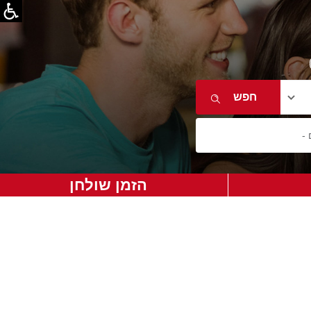
הזמן שולחן