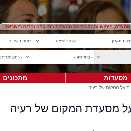
מסעדה, חיפוש והמלצות על מסעדות בתי קפה וברים בישראל
מסעדות
מתכונים
ות על המקום של רעיה
על מסעדת המקום של רעיה