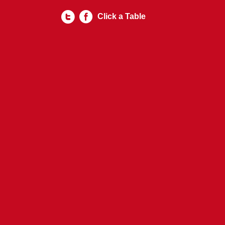
Click a Table