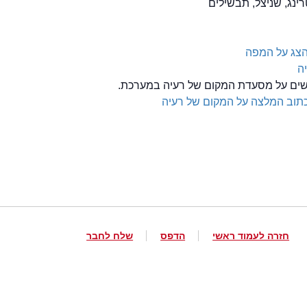
צג על המפה
ה
לשים על מסעדת המקום של רעיה במערכת.
תוב המלצה על המקום של רעיה
חזרה לעמוד ראשי
הדפס
שלח לחבר