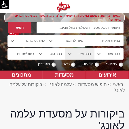
מסעדות, הזמנת מקום במסעדה, חיפוש והמלצות על מסעדות בתי קפה וברים
בישראל
צמחוני
טבעוני
כשר
מהדרין
אירועים
מסעדות
מתכונים
ראשי
>
חיפוש מסעדות
>
עלמה לאונג'
>
ביקורות על עלמה
לאונג'
ביקורות על מסעדת עלמה
לאונג'