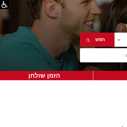
הזמן שולחן