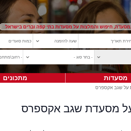
מסעדה, חיפוש והמלצות על מסעדות בתי קפה וברים בישראל
מסעדות
מתכונים
ת על שגב אקספרס
על מסעדת שגב אקספרס