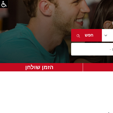
הזמן שולחן