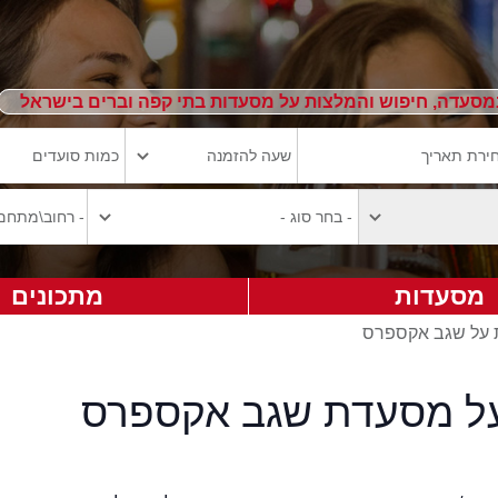
מסעדה, חיפוש והמלצות על מסעדות בתי קפה וברים בישראל
מסעדות
מתכונים
ת על שגב אקספרס
על מסעדת שגב אקספרס