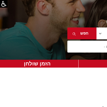
הזמן שולחן