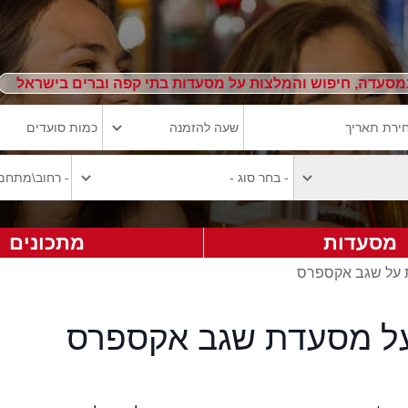
מסעדה, חיפוש והמלצות על מסעדות בתי קפה וברים בישראל
מסעדות
מתכונים
ת על שגב אקספרס
על מסעדת שגב אקספרס