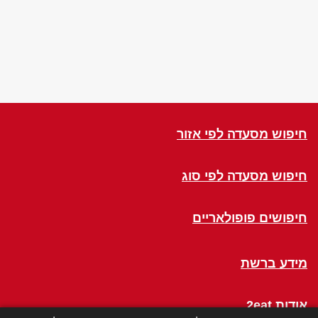
חיפוש מסעדה לפי אזור
חיפוש מסעדה לפי סוג
חיפושים פופולאריים
מידע ברשת
אודות 2eat