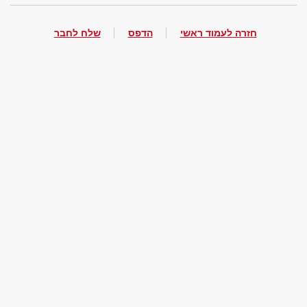
חזרה לעמוד ראשי
הדפס
שלח לחבר