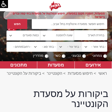
מסעדות, הזמנת מקום במסעדה, חיפוש והמלצות על מסעדות בתי קפה וברים
בישראל
צמחוני
טבעוני
כשר
מהדרין
אירועים
מסעדות
מתכונים
ראשי
>
חיפוש מסעדות
>
הקונטיינר
>
ביקורות על הקונטיינר
ביקורות על מסעדת
הקונטיינר