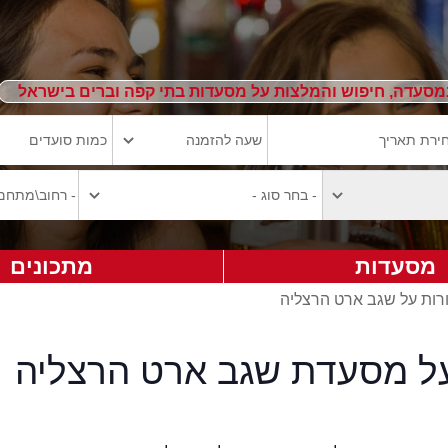
מסעדה, חיפוש והמלצות על מסעדות בתי קפה וברים בישראל
מסעדות
מתכונים
רות על שגב ארט הרצליה
על מסעדת שגב ארט הרצליה