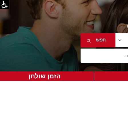
הזמן שולחן