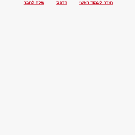
חזרה לעמוד ראשי
הדפס
שלח לחבר