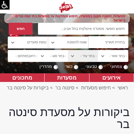
מסעדות, הזמנת מקום במסעדה, חיפוש והמלצות על מסעדות בתי קפה וברים
בישראל
צמחוני
טבעוני
כשר
מהדרין
אירועים
מסעדות
מתכונים
ראשי
>
חיפוש מסעדות
>
סינטה בר
>
ביקורות על סינטה בר
ביקורות על מסעדת סינטה
בר