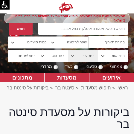
מסעדות, הזמנת מקום במסעדה, חיפוש והמלצות על מסעדות בתי קפה וברים
בישראל
צמחוני
טבעוני
כשר
מהדרין
אירועים
מסעדות
מתכונים
ראשי
>
חיפוש מסעדות
>
סינטה בר
>
ביקורות על סינטה בר
ביקורות על מסעדת סינטה
בר