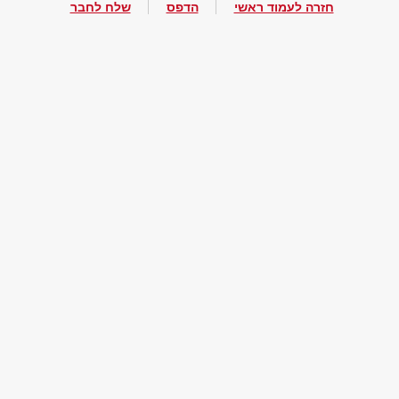
חזרה לעמוד ראשי
הדפס
שלח לחבר