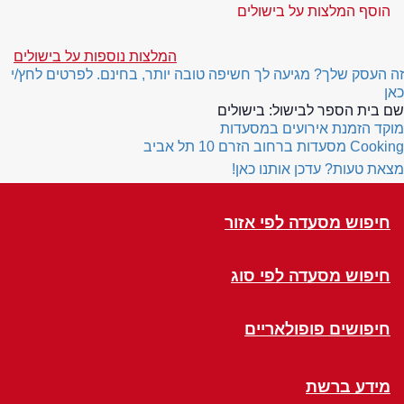
הוסף המלצות על בישולים
המלצות נוספות על בישולים
זה העסק שלך? מגיעה לך חשיפה טובה יותר, בחינם. לפרטים לחץ/י
כאן
שם בית הספר לבישול:
בישולים
מוקד הזמנת אירועים במסעדות
Cooking
מסעדות ברחוב הזרם 10 תל אביב
מצאת טעות? עדכן אותנו כאן!
חיפוש מסעדה לפי אזור
חיפוש מסעדה לפי סוג
חיפושים פופולאריים
מידע ברשת