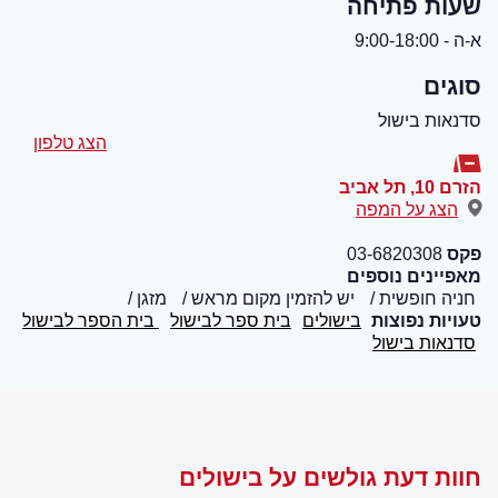
שעות פתיחה
א-ה - 9:00-18:00
סוגים
סדנאות בישול
הצג טלפון
הזרם 10
,
תל אביב
הצג על המפה
פקס
03-6820308
מאפיינים נוספים
חניה חופשית
יש להזמין מקום מראש
מזגן
טעויות נפוצות
בישולים
בית ספר לבישול
בית הספר לבישול
סדנאות בישול
חוות דעת גולשים על בישולים