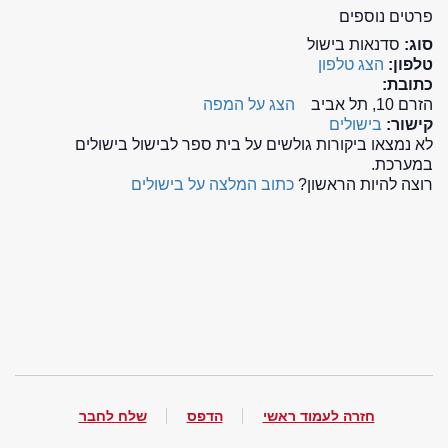
פרטים נוספים
סוג:
סדנאות בישול
טלפון:
הצג טלפון
כתובת:
הזרם 10, תל אביב
הצג על המפה
קישור:
בישולים
לא נמצאו ביקורות גולשים על בית ספר לבישול בישולים
במערכת.
רוצה להיות הראשון?
כתוב המלצה על בישולים
חזרה לעמוד ראשי
הדפס
שלח לחבר