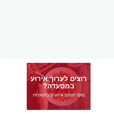
רוצים לערוך אירוע
במסעדה?
מוקד הזמנת אירועים במסעדות