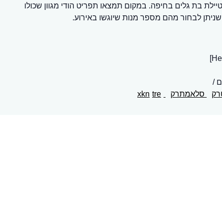
ילת בת גלים בחיפה. במקום תמצאו תפריט הודי מגוון שכולו
שניתן לבחור מהם מספר מנות שיוגשו באירוע.
ם
רק
סלאמתרק
xkn
tre