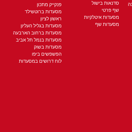
סדנאות בישול
ה
פנקייק מתכון
שף פרטי
מסעדות ברוטשילד
מסעדות איטלקיות
ראשון לציון
מסעדות שף
מסעדות בגליל העליון
מסעדות ברחוב הארבעה
מסעדות בנמל תל אביב
מסעדות בשוק
הפשפשים ביפו
לוח דרושים במסעדות