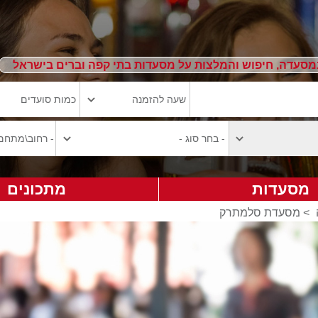
מסעדה, חיפוש והמלצות על מסעדות בתי קפה וברים בישראל
מסעדות
מתכונים
>
מסעדת סלמתרק