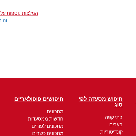
המלצות נוספות על
זה ה
חיפוש מסעדה לפי
חיפושים פופולאריים
סוג
מתכונים
בתי קפה
חדשות ממסעדות
בארים
מתכונים לפורים
קונדיטוריות
מתכונים כשרים