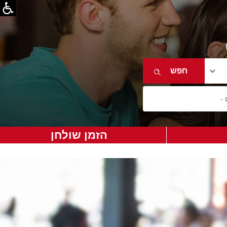
הזמן שולחן