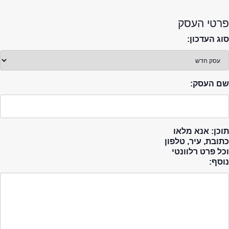
פרטי העסק
סוג העדכון:
שם העסק:
תוכן: אנא מלאו
כתובת, עיר, טלפון
וכל פרט רלוונטי
נוסף: