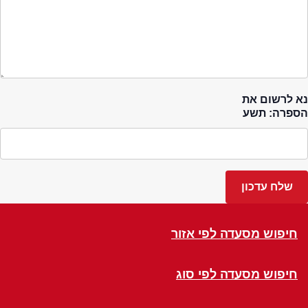
נא לרשום את
הספרה: תשע
חיפוש מסעדה לפי אזור
חיפוש מסעדה לפי סוג