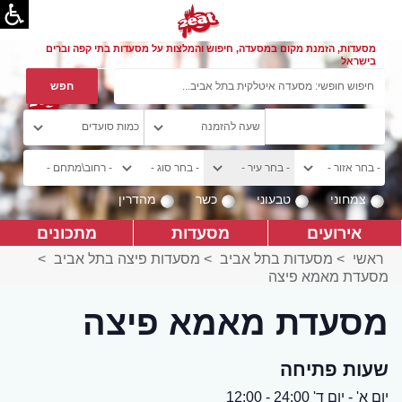
מסעדות, הזמנת מקום במסעדה, חיפוש והמלצות על מסעדות בתי קפה וברים
בישראל
צמחוני
טבעוני
כשר
מהדרין
אירועים
מסעדות
מתכונים
ראשי
>
מסעדות בתל אביב
>
מסעדות פיצה בתל אביב
>
מסעדת מאמא פיצה
מסעדת מאמא פיצה
שעות פתיחה
יום א' - יום ד' 24:00 - 12:00