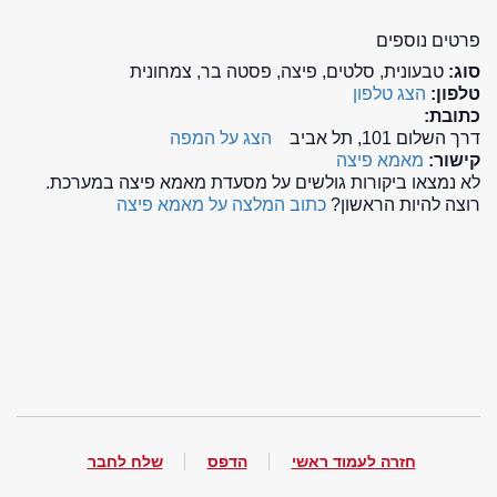
פרטים נוספים
סוג:
טבעונית, סלטים, פיצה, פסטה בר, צמחונית
טלפון:
הצג טלפון
כתובת:
דרך השלום 101, תל אביב
הצג על המפה
קישור:
מאמא פיצה
לא נמצאו ביקורות גולשים על מסעדת מאמא פיצה במערכת.
רוצה להיות הראשון?
כתוב המלצה על מאמא פיצה
חזרה לעמוד ראשי
הדפס
שלח לחבר