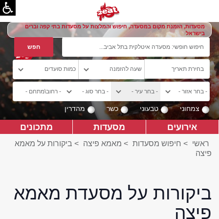
מסעדות, הזמנת מקום במסעדה, חיפוש והמלצות על מסעדות בתי קפה וברים
בישראל
צמחוני
טבעוני
כשר
מהדרין
אירועים
מסעדות
מתכונים
ראשי
>
חיפוש מסעדות
>
מאמא פיצה
>
ביקורות על מאמא
פיצה
ביקורות על מסעדת מאמא
פיצה