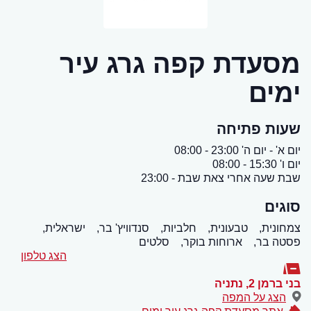
מסעדת קפה גרג עיר
ימים
שעות פתיחה
יום א' - יום ה' 23:00 - 08:00
יום ו' 15:30 - 08:00
שבת שעה אחרי צאת שבת - 23:00
סוגים
צמחונית,
טבעונית,
חלביות,
סנדוויץ' בר,
ישראלית,
פסטה בר,
ארוחות בוקר,
סלטים
הצג טלפון
בני ברמן 2
,
נתניה
הצג על המפה