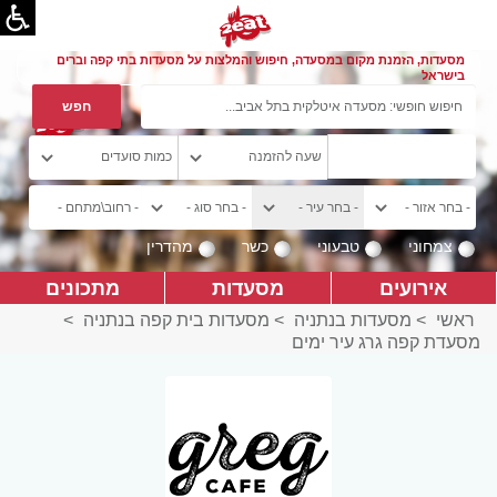
מסעדות, הזמנת מקום במסעדה, חיפוש והמלצות על מסעדות בתי קפה וברים
בישראל
צמחוני
טבעוני
כשר
מהדרין
אירועים
מסעדות
מתכונים
ראשי
>
מסעדות בנתניה
>
מסעדות בית קפה בנתניה
>
מסעדת קפה גרג עיר ימים