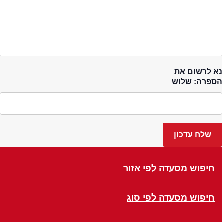
נא לרשום את
הספרה: שלוש
חיפוש מסעדה לפי אזור
חיפוש מסעדה לפי סוג