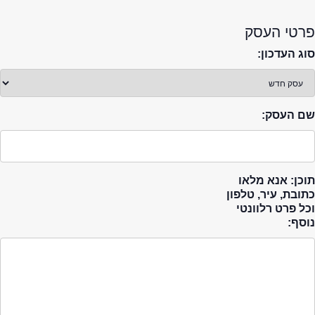
פרטי העסק
סוג העדכון:
שם העסק:
תוכן: אנא מלאו
כתובת, עיר, טלפון
וכל פרט רלוונטי
נוסף: