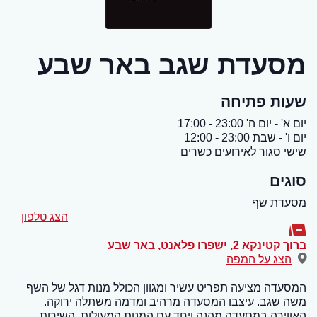
מסעדת שגב באר שבע
שעות פתיחה
יום א' - יום ה' 23:00 - 17:00
יום ו' - שבת 23:00 - 12:00
שישי סגור לאירועים כשרים
סוגים
מסעדת שף
הצג טלפון
ברוך קטינקא 2, ישפרו פלאנט
,
באר שבע
הצג על המפה
המסעדה מציעה תפריט עשיר ומגוון הכולל מנות דגל של השף
משה שגב. עיצבו המסעדה מרהיב ומדמה משתלה ירוקה.
האווירה במסעדה מהנה ויחד עם המנות המעולות, השירות