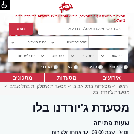
מסעדות, הזמנת מקום במסעדה, חיפוש והמלצות על מסעדות בתי קפה וברים
בישראל
צמחוני
טבעוני
כשר
מהדרין
אירועים
מסעדות
מתכונים
ראשי
>
מסעדות בתל אביב
>
מסעדות איטלקיות בתל אביב
>
מסעדת ג'יורדנו בלו
מסעדת ג'יורדנו בלו
שעות פתיחה
יום א' - שבת 08:00 - עד אחרון הלקוחות