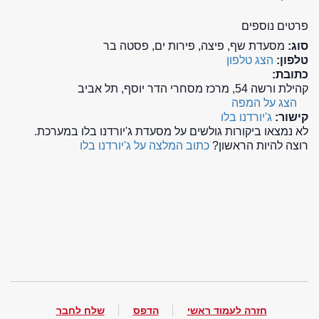
פרטים נוספים
סוג:
מסעדת שף, פיצה, פירות ים, פסטה בר
טלפון:
הצג טלפון
כתובת:
קהילת ורשה 54, מרכז מסחרי הדר יוסף, תל אביב
הצג על המפה
קישור:
ג'יורדנו בלו
לא נמצאו ביקורות גולשים על מסעדת ג'יורדנו בלו במערכת.
רוצה להיות הראשון?
כתוב המלצה על ג'יורדנו בלו
חזרה לעמוד ראשי
הדפס
שלח לחבר