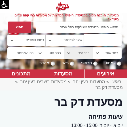
מסעדות, הזמנת מקום במסעדה, חיפוש והמלצות על מסעדות בתי קפה וברים
בישראל
צמחוני
טבעוני
כשר
מהדרין
אירועים
מסעדות
מתכונים
ראשי
>
מסעדות בעין יהב
>
מסעדות בשרים בעין יהב
>
מסעדת דק בר
מסעדת דק בר
שעות פתיחה
יום א' - יום ה' 15:00 - 13:00