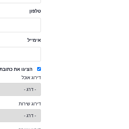
טלפון
אימייל
הציגו את כתובת
דירוג אוכל
דירוג שירות