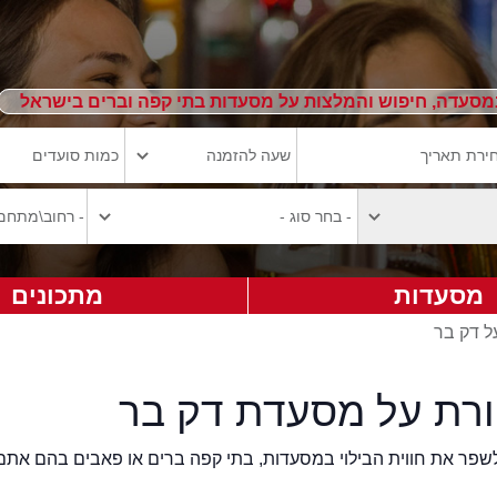
מסעדה, חיפוש והמלצות על מסעדות בתי קפה וברים בישראל
מסעדות
מתכונים
ל דק בר
ורת על מסעדת דק בר
2eat.co רוצה לשפר את חווית הבילוי במסעדות, בתי קפה ברים או פאבים בהם אתם