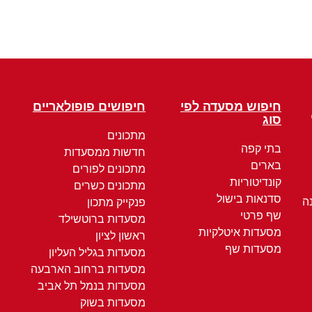
חיפוש מסעדה לפי
חיפושים פופולאריים
סוג
מתכונים
בתי קפה
חדשות ממסעדות
בארים
מתכונים לפורים
קונדיטוריות
מתכונים כשרים
סדנאות בישול
ה
פנקייק מתכון
שף פרטי
מסעדות ברוטשילד
מסעדות איטלקיות
ראשון לציון
מסעדות שף
מסעדות בגליל העליון
מסעדות ברחוב הארבעה
מסעדות בנמל תל אביב
מסעדות בשוק