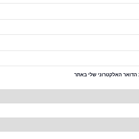
 הדואר האלקטרוני שלי באתר