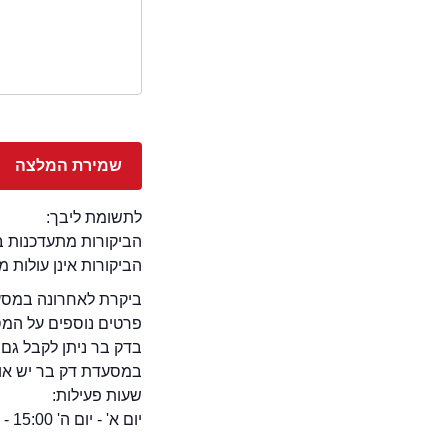
לתשומת ליבך:
הביקורות מתעדכנות באתר בימ
הביקורות אינן עולות 
ביקרת לאחרונה במסעד
פרטים נוספים על המ
בדק בר ניתן לקבל גם 
במסעדת דק בר יש אופצ
שעות פעילות:
יום א' - יום ה' 15:00 - 13:00