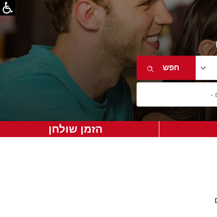
הזמן שולחן