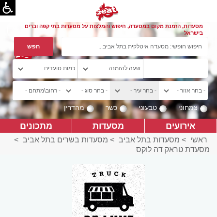
מסעדות, הזמנת מקום במסעדה, חיפוש והמלצות על מסעדות בתי קפה וברים
בישראל
צמחוני
טבעוני
כשר
מהדרין
אירועים
מסעדות
מתכונים
ראשי
>
מסעדות בתל אביב
>
מסעדות בשרים בתל אביב
>
מסעדת טראק דה לוקס