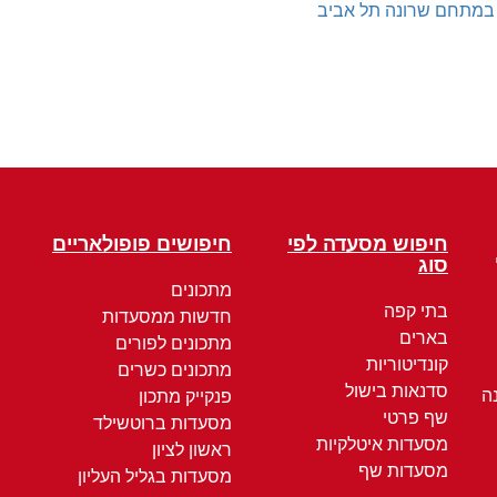
במתחם שרונה תל אביב
חיפוש מסעדה לפי
חיפושים פופולאריים
סוג
מתכונים
בתי קפה
חדשות ממסעדות
בארים
מתכונים לפורים
קונדיטוריות
מתכונים כשרים
סדנאות בישול
ה
פנקייק מתכון
שף פרטי
מסעדות ברוטשילד
מסעדות איטלקיות
ראשון לציון
מסעדות שף
מסעדות בגליל העליון