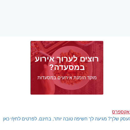
רוצים לערוך אירוע
במסעדה?
מוקד הזמנת אירועים במסעדות
 אקספרס
עסק שלך? מגיעה לך חשיפה טובה יותר, בחינם. לפרטים לחץ/י כאן