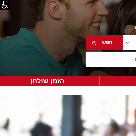
הזמן שולחן