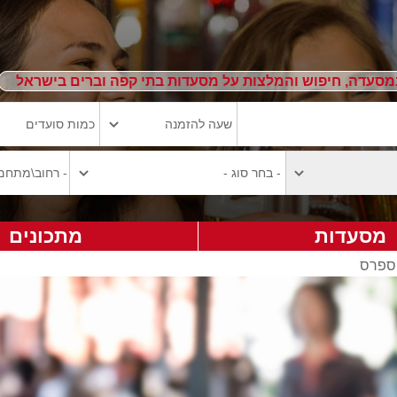
מסעדה, חיפוש והמלצות על מסעדות בתי קפה וברים בישראל
מסעדות
מתכונים
ספרס