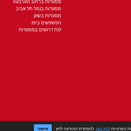
מסעדות ברחוב הארבעה
מסעדות בנמל תל אביב
מסעדות בשוק
הפשפשים ביפו
לוח דרושים במסעדות
ות הפרטיות
לחץ כאן
. להסתרת ההודעה לחץ
אישור