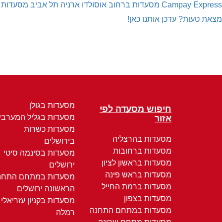
Campay Express
מסעדות ברחוב אוסולדו ארניה תל אביב
מסעדות 
מצאת טעות? עדכן אותנו כאן!
מסעדות בגולן
חיפוש מסעדה לפי
מסעדות בגליל המערבי
אזור
מסעדות כשרות
מסעדות בהרצליה
בירושלים
מסעדות ברחובות
מסעדות בסינמה סיטי
מסעדות בראשון לציון
ירושלים
מסעדות בראש פינה
מסעדות במתחם התחנ
מסעדות ברמת החייל
הראשונה ירושלים
מסעדות בצפון
מסעדות בקניון עזריאלי
מסעדות במתחם התחנה
רמלה