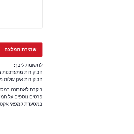
לתשומת ליבך:
הביקורות מתעדכנות באתר בימ
הביקורות אינן עולות 
ביקרת לאחרונה במסעד
פרטים נוספים על המ
במסעדת קמפאי אקספרס