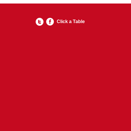
Click a Table