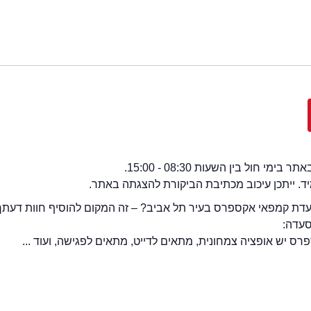
י חול בין השעות 08:30 - 15:00.
מיד. ייתכן עיכוב מכתיבת הביקורת להצגתה באתר.
ת קמפאי אקספרס בעיר תל אביב? – זה המקום להוסיף חוות דעתך!
סעדה:
 יש אופציה צמחונית, מתאים לדייט, מתאים לפגישה, ועוד ...