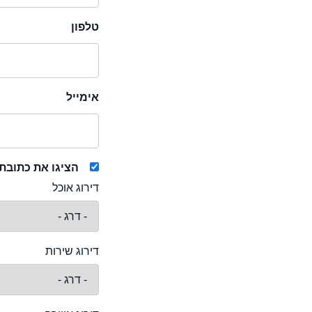
טלפון
אימייל
הציגו את כתובת
דירוג אוכל
דירוג שירות