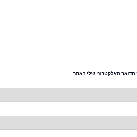
 הדואר האלקטרוני שלי באתר