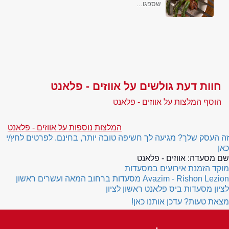
שספגו...
חוות דעת גולשים על אווזים - פלאנט
הוסף המלצות על אווזים - פלאנט
המלצות נוספות על אווזים - פלאנט
זה העסק שלך? מגיעה לך חשיפה טובה יותר, בחינם. לפרטים לחץ/י
כאן
שם מסעדה:
אווזים - פלאנט
מוקד הזמנת אירועים במסעדות
Avazim - Rishon Lezion
מסעדות ברחוב המאה ועשרים ראשון
לציון
מסעדות ביס פלאנט ראשון לציון
מצאת טעות? עדכן אותנו כאן!