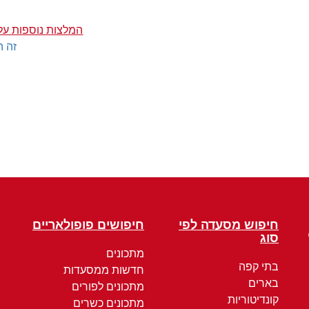
המלצות נוספות על 
זה ה
חיפוש מסעדה לפי
חיפושים פופולאריים
סוג
מתכונים
בתי קפה
חדשות ממסעדות
בארים
מתכונים לפורים
קונדיטוריות
מתכונים כשרים