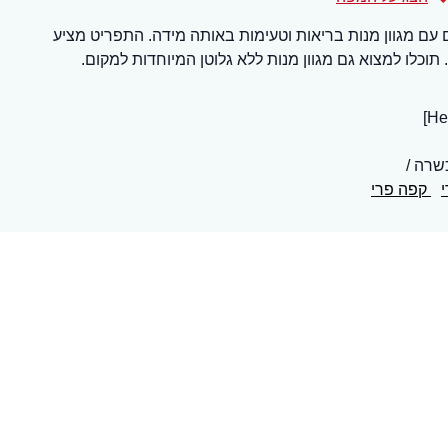
עם מגוון מנות בריאות וטעימות באותה מידה. התפריט מציע
 תוכלו למצוא גם מגוון מנות ללא גלוטן המיוחדות למקום.
שרה
קפה פרי