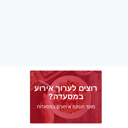
רוצים לערוך אירוע
במסעדה?
מוקד הזמנת אירועים במסעדות