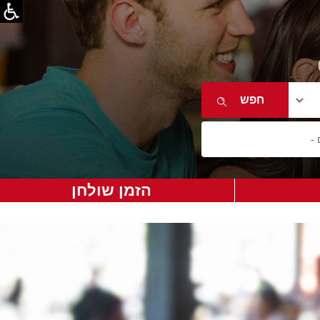
הזמן שולחן