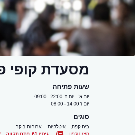
מסעדת קופי פ
שעות פתיחה
יום א' - יום ה' 22:00 - 09:00
יום ו' 14:00 - 08:00
סוגים
בית קפה,
איטלקיות,
ארוחות בוקר
הצג טלפון
גיסין 61
,
פתח תקווה