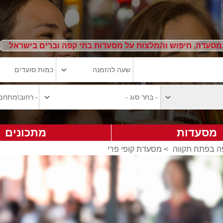
מסעדה, חיפוש והמלצות על מסעדות בתי קפה וברים בישראל
מסעדות
מתכונים
ה בפתח תקווה
>
מסעדת קופי פרי