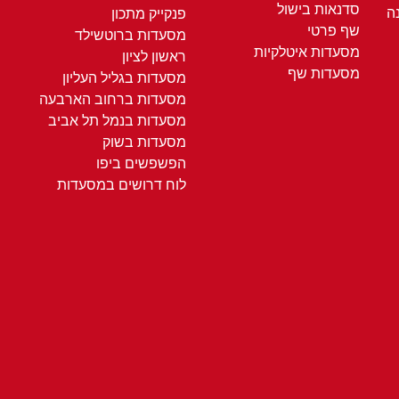
סדנאות בישול
ה
פנקייק מתכון
שף פרטי
מסעדות ברוטשילד
מסעדות איטלקיות
ראשון לציון
מסעדות שף
מסעדות בגליל העליון
מסעדות ברחוב הארבעה
מסעדות בנמל תל אביב
מסעדות בשוק
הפשפשים ביפו
לוח דרושים במסעדות