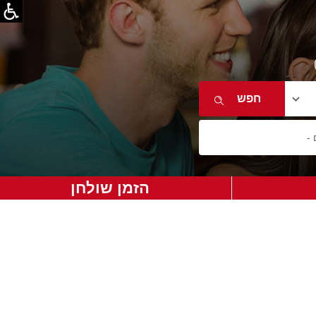
הזמן שולחן