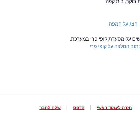
ת בוקר, בית קפה
הצג על המפה
לשים על מסעדת קופי פרי במערכת.
תוב המלצה על קופי פרי
חזרה לעמוד ראשי
הדפס
שלח לחבר