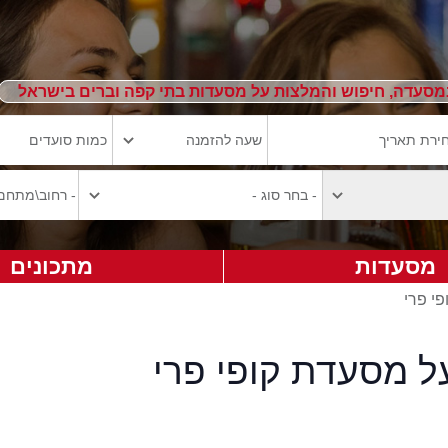
מסעדה, חיפוש והמלצות על מסעדות בתי קפה וברים בישראל
מסעדות
מתכונים
פי פרי
ל מסעדת קופי פרי