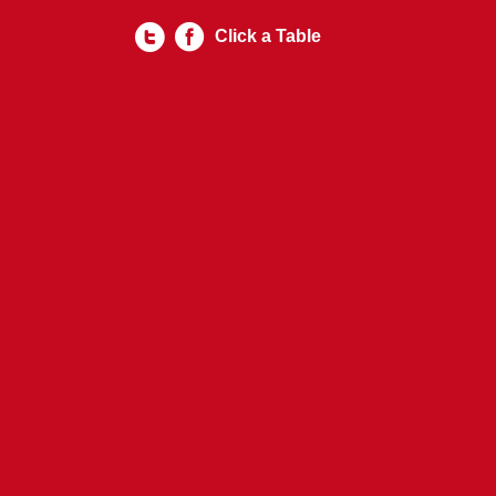
Click a Table